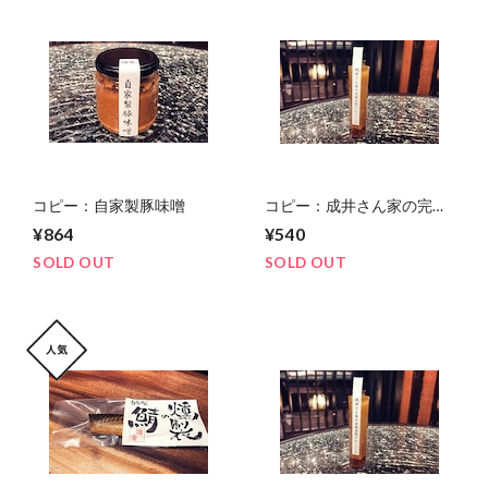
コピー：自家製豚味噌
コピー：成井さん家の完熟
玉葱ドレッシング
¥864
¥540
SOLD OUT
SOLD OUT