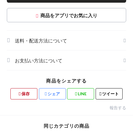
商品をアプリでお気に入り
送料・配送方法について
お支払い方法について
商品をシェアする
保存
シェア
LINE
ツイート
報告する
同じカテゴリの商品