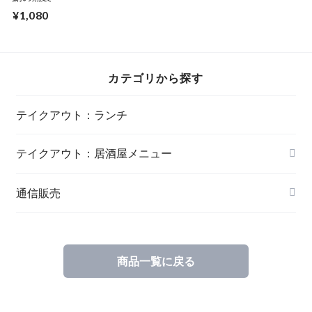
¥1,080
カテゴリから探す
テイクアウト：ランチ
テイクアウト：居酒屋メニュー
通信販売
商品一覧に戻る