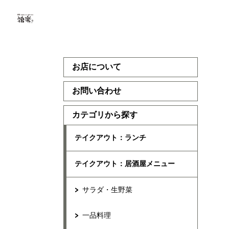
お店について
お問い合わせ
カテゴリから探す
テイクアウト：ランチ
テイクアウト：居酒屋メニュー
サラダ・生野菜
一品料理