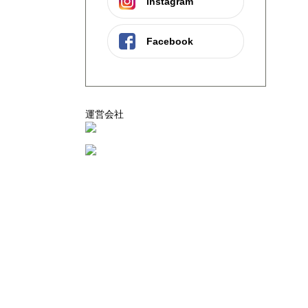
instagram
Facebook
運営会社