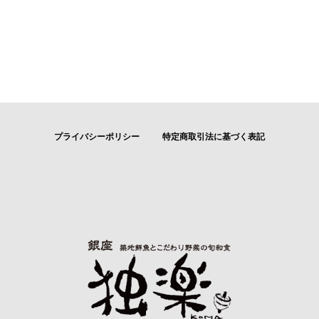
プライバシーポリシー
特定商取引法に基づく表記