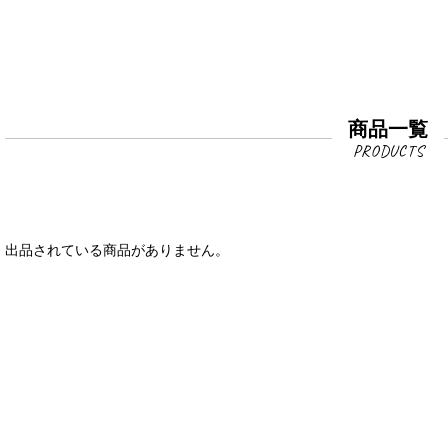
商品一覧
出品されている商品がありません。