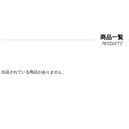
商品一覧
出品されている商品がありません。