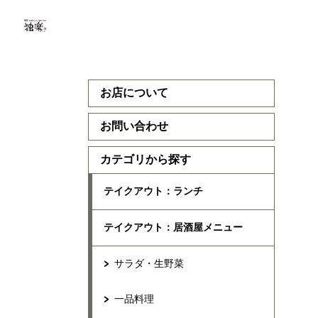
お店について
お問い合わせ
カテゴリから探す
テイクアウト：ランチ
テイクアウト：居酒屋メニュー
サラダ・生野菜
一品料理