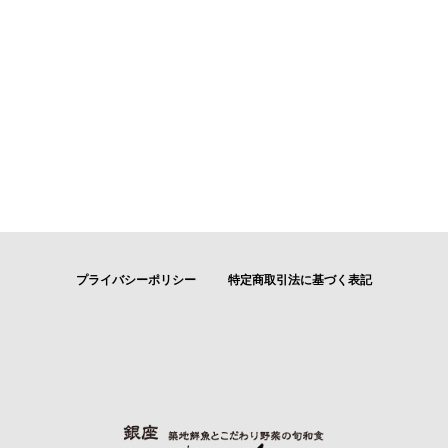
プライバシーポリシー
特定商取引法に基づく表記