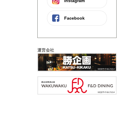
instagram
Facebook
運営会社