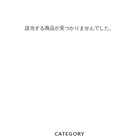
該当する商品が見つかりませんでした。
CATEGORY