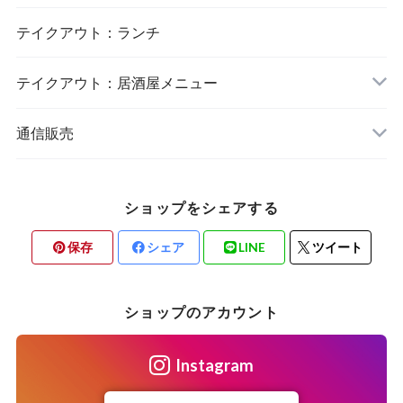
テイクアウト：ランチ
テイクアウト：居酒屋メニュー
通信販売
ショップをシェアする
保存
シェア
LINE
ツイート
ショップのアカウント
Instagram